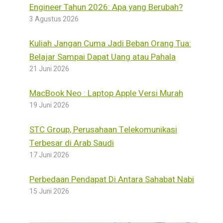
Engineer Tahun 2026: Apa yang Berubah?
3 Agustus 2026
Kuliah Jangan Cuma Jadi Beban Orang Tua:
Belajar Sampai Dapat Uang atau Pahala
21 Juni 2026
MacBook Neo : Laptop Apple Versi Murah
19 Juni 2026
STC Group, Perusahaan Telekomunikasi
Terbesar di Arab Saudi
17 Juni 2026
Perbedaan Pendapat Di Antara Sahabat Nabi
15 Juni 2026