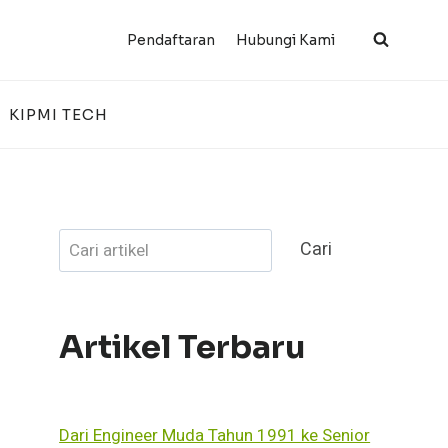
Pendaftaran
Hubungi Kami
KIPMI TECH
Cari
Cari
Artikel Terbaru
Dari Engineer Muda Tahun 1991 ke Senior