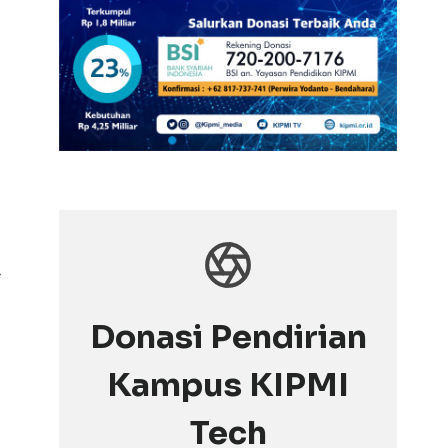
Donasi Pendirian
Kampus KIPMI
Tech