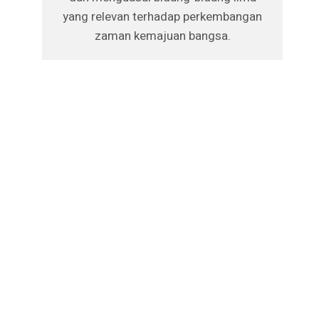
yang relevan terhadap perkembangan
zaman kemajuan bangsa.