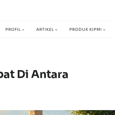
PROFIL
ARTIKEL
PRODUK KIPMI
at Di Antara