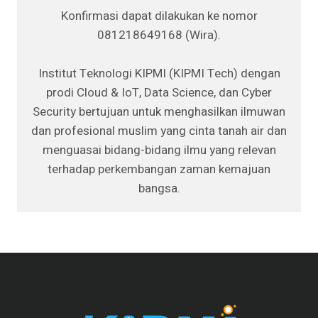
Konfirmasi dapat dilakukan ke nomor
081218649168 (Wira).
Institut Teknologi KIPMI (KIPMI Tech) dengan
prodi Cloud & IoT, Data Science, dan Cyber
Security bertujuan untuk menghasilkan ilmuwan
dan profesional muslim yang cinta tanah air dan
menguasai bidang-bidang ilmu yang relevan
terhadap perkembangan zaman kemajuan
bangsa.