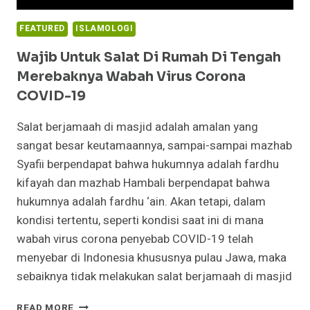
FEATURED
ISLAMOLOGI
Wajib Untuk Salat Di Rumah Di Tengah
Merebaknya Wabah Virus Corona
COVID-19
Salat berjamaah di masjid adalah amalan yang
sangat besar keutamaannya, sampai-sampai mazhab
Syafii berpendapat bahwa hukumnya adalah fardhu
kifayah dan mazhab Hambali berpendapat bahwa
hukumnya adalah fardhu ‘ain. Akan tetapi, dalam
kondisi tertentu, seperti kondisi saat ini di mana
wabah virus corona penyebab COVID-19 telah
menyebar di Indonesia khususnya pulau Jawa, maka
sebaiknya tidak melakukan salat berjamaah di masjid
WAJIB
READ MORE