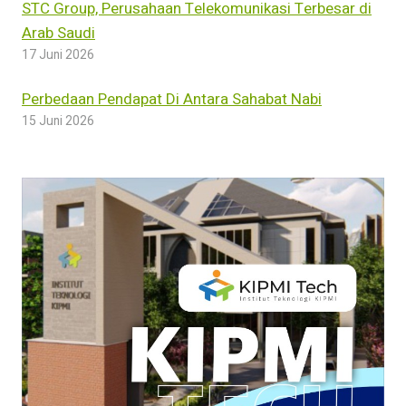
STC Group, Perusahaan Telekomunikasi Terbesar di
Arab Saudi
17 Juni 2026
Perbedaan Pendapat Di Antara Sahabat Nabi
15 Juni 2026