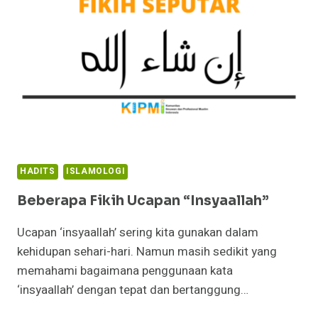
HADITS
ISLAMOLOGI
Beberapa Fikih Ucapan “Insyaallah”
Ucapan ‘insyaallah’ sering kita gunakan dalam
kehidupan sehari-hari. Namun masih sedikit yang
memahami bagaimana penggunaan kata
‘insyaallah’ dengan tepat dan bertanggung…