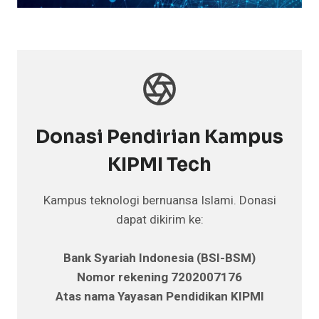
Donasi Pendirian Kampus
KIPMI Tech
Kampus teknologi bernuansa Islami. Donasi
dapat dikirim ke:
Bank Syariah Indonesia (BSI-BSM)
Nomor rekening 7202007176
Atas nama Yayasan Pendidikan KIPMI