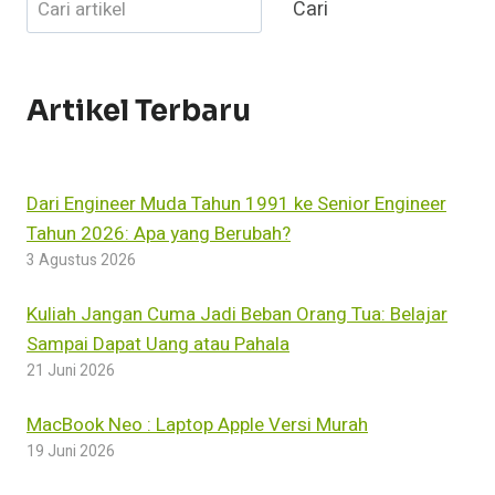
Cari
Cari
Artikel Terbaru
Dari Engineer Muda Tahun 1991 ke Senior Engineer
Tahun 2026: Apa yang Berubah?
3 Agustus 2026
Kuliah Jangan Cuma Jadi Beban Orang Tua: Belajar
Sampai Dapat Uang atau Pahala
21 Juni 2026
MacBook Neo : Laptop Apple Versi Murah
19 Juni 2026