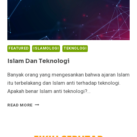
FEATURED
ISLAMOLOGI
TEKNOLOGI
Islam Dan Teknologi
Banyak orang yang mengesankan bahwa ajaran Islam
itu terbelakang dan Islam anti terhadap teknologi.
Apakah benar Islam anti teknologi?…
ISLAM
READ MORE
DAN
TEKNOLOGI